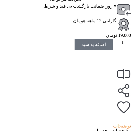
۷ روز ضمانت بازگشت بی قید و شرط
گارانتی 12 ماهه هومان
19.000
تومان
اضافه‌ به سبد
توضیحات
مشخصات محصول