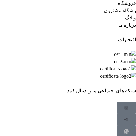
فروشگاه
باشگاه مشتریان
وبلاگ
درباره ما
افتخارات
شبکه های اجتماعی ما را دنبال کنید