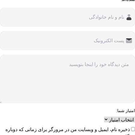
امتیاز شما:
ذخیره نام، ایمیل و وبسایت من در مرورگر برای زمانی که دوباره