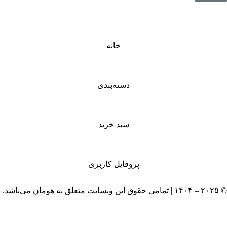
خانه
دسته‌بندی
سبد خرید
پروفایل کاربری
© ۲۰۲۵ – ۱۴۰۴ | تمامی حقوق این وبسایت متعلق به هومان می‌باشد.