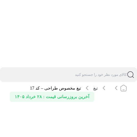
تیغ
تیغ مخصوص طراحی – کد 17
آخرین بروزرسانی قیمت : ۲۸ خرداد ۱۴۰۵