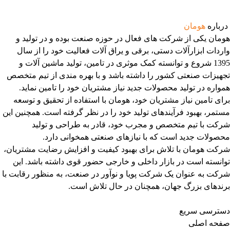
درباره
هومان
هومان یکی از شرکت های فعال در حوزه صنعت بوده و در تولید و
واردات ابزارآلات دستی، برقی و یراق آلات فعالیت خود را از سال
1395 شروع و توانسته کمک موثری در تامین، تولید ماشین آلات و
تجهیزات صنعتی کشور را داشته باشد و با بهره مندی از تیم متخصص
همواره در تولید محصولات جدید نیاز مشتریان خود را تامین نماید.
برای تامین نیاز مشتریان خود، هومان با استفاده از تحقیق و توسعه
مستمر، بهبود فرآیندهای تولید خود را در نظر گرفته است. همچنین این
شرکت با تیم متخصص و مجرب خود، قادر به طراحی و تولید
محصولات جدید است که با نیازهای صنعتی همخوانی دارد.
شرکت هومان با تلاش برای بهبود کیفیت و افزایش رضایت مشتریان،
توانسته است در بازار داخلی و خارجی حضور قوی داشته باشد. این
شرکت به عنوان یک شرکت پویا و نوآور در صنعت، به منظور رقابت با
برندهای بزرگ جهان، همچنان در حال تلاش است.
دسترسی سریع
صفحه اصلی