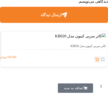
دیدگاهی می‌نویسم.
ارسال دیدگاه
کاتر سربی کیبون مدل KB020
189.000
اضافه‌ به سبد