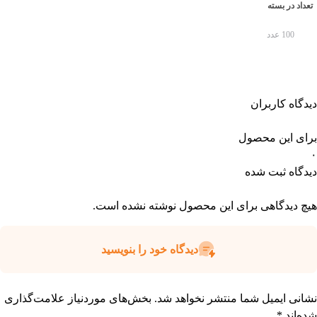
تعداد در بسته
100 عدد
دیدگاه کاربران
برای این محصول
۰
دیدگاه ثبت شده
هیچ دیدگاهی برای این محصول نوشته نشده است.
دیدگاه خود را بنویسید
نشانی ایمیل شما منتشر نخواهد شد.
بخش‌های موردنیاز علامت‌گذاری
شده‌اند
*