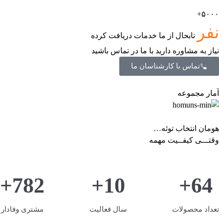
۵۰۰۰+
نفر
تابحال از ما خدمات دریافت کرده
نیاز به مشاوره دارید با ما در تماس باشید
تماس با کارشناسان ما
آمار مجموعه
هومان انتخاب توئه…
وقتـــی کیفــیت مهمه
782+
10+
64+
تعداد محصولات
سال فعالیت
مشتری وفادار