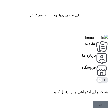
این محصول رو با دوستانت به اشتراک بذار:
مقالات
درباره ما
فروشگاه
شبکه های اجتماعی ما را دنبال کنید